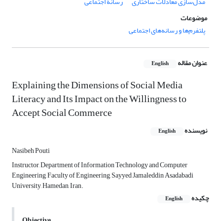
مدل‌سازی معادلات ساختاری
رسانۀ اجتماعی
موضوعات
پلتفرم‌ها و رسانه‌های اجتماعی
عنوان مقاله
English
Explaining the Dimensions of Social Media
Literacy and Its Impact on the Willingness to
Accept Social Commerce
نویسنده
English
Nasibeh Pouti
Instructor, Department of Information Technology and Computer
Engineering, Faculty of Engineering, Sayyed Jamaleddin Asadabadi
University, Hamedan, Iran.
چکیده
English
Objective