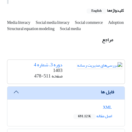
کلیدواژه‌ها
English
Media literacy
Social media literacy
Social commerce
Adoption
Structural equation modeling
Social media
مراجع
دوره 3، شماره 4
1403
صفحه
478-511
فایل ها
XML
اصل مقاله
691.12 K