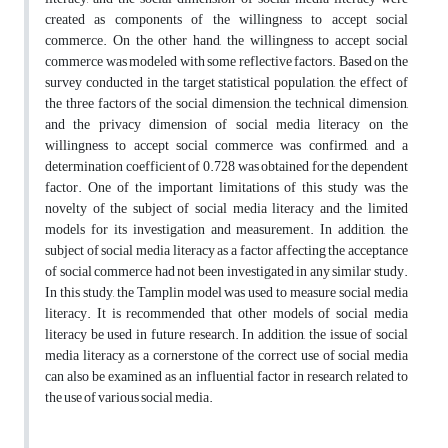
created as components of the willingness to accept social
commerce. On the other hand, the willingness to accept social
commerce was modeled with some reflective factors. Based on the
survey conducted in the target statistical population, the effect of
the three factors of the social dimension, the technical dimension,
and the privacy dimension of social media literacy on the
willingness to accept social commerce was confirmed, and a
determination coefficient of 0.728 was obtained for the dependent
factor. One of the important limitations of this study was the
novelty of the subject of social media literacy and the limited
models for its investigation and measurement. In addition, the
subject of social media literacy as a factor affecting the acceptance
of social commerce had not been investigated in any similar study.
In this study, the Tamplin model was used to measure social media
literacy. It is recommended that other models of social media
literacy be used in future research. In addition, the issue of social
media literacy as a cornerstone of the correct use of social media
can also be examined as an influential factor in research related to
the use of various social media.