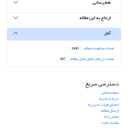
هم رسانی
ارجاع به این مقاله
آمار
تعداد مشاهده مقاله
1,045
تعداد دریافت فایل اصل مقاله
387
دسترسی سریع
صفحه اصلی
درباره نشریه
اعضای هیات تحریریه
ارسال مقاله
تماس با ما
نقشه سایت